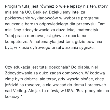
Program tutaj jest również o wiele lepszy niż ten, który
miałem na UC. Berkley. Dziękujemy intel za
pokierowanie wykładowców w wyborze programu
nauczania bardzo odpowiedniego dla przemysłu. Tam
mieliśmy zdecydowanie za dużo lekcji matematyki.
Tutaj praca domowa jest głównie oparta na
komputerze. A matematyka jest tam, gdzie powinna
być, w klasie cyfrowego przetwarzania sygnału.
Czy edukacja jest tutaj doskonała? Do diabła, nie!
Zdecydowanie za dużo zadań domowych. W kodową
zimę było dobrze, ale teraz, gdy wyszło słońce, chcę
jeździć na rowerze, a nie wracać do domu i pracować
nad Verilog. Ale jak to mówią w USA. "Bez pracy nie ma
kołaczy!"